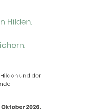
n Hilden.
ichern.
 Hilden und der
unde.
 Oktober 2026.