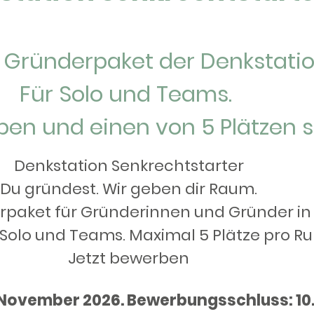
e Gründerpaket der Denkstatio
Für Solo und Teams.
ben und einen von 5 Plätzen s
Denkstation Senkrechtstarter
Du gründest. Wir geben dir Raum.
rpaket für Gründerinnen und Gründer in
 Solo und Teams. Maximal 5 Plätze pro R
Jetzt bewerben
. November 2026. Bewerbungsschluss: 10.